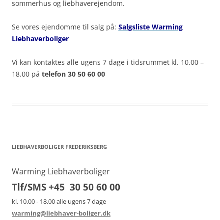
sommerhus og liebhaverejendom.
Se vores ejendomme til salg på:
Salgsliste Warming
Liebhaverboliger
Vi kan kontaktes alle ugens 7 dage i tidsrummet kl. 10.00 –
18.00 på
telefon 30 50 60 00
LIEBHAVERBOLIGER FREDERIKSBERG
Warming Liebhaverboliger
Tlf/SMS +45 30 50 60 00
kl. 10.00 - 18.00 alle ugens 7 dage
warming@liebhaver-boliger.dk